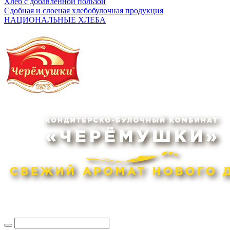
Хлеб с добавленной пользой
Сдобная и слоеная хлебобулочная продукция
НАЦИОНАЛЬНЫЕ ХЛЕБА