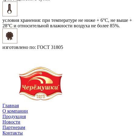
условия хранения:
при температуре не ниже + 6°C, не выше +
28°C и относительной влажности воздуха не более 85%.
изготовлено по:
ГОСТ 31805
Главная
О компании
Продукция
Новости
Партнерам
Контакты