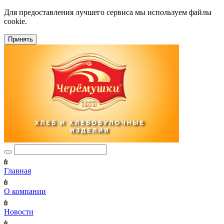
Для предоставления лучшего сервиса мы используем файлы
cookie.
Принять
Главная
О компании
Новости