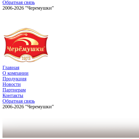
Обратная связь
2006-2026 "Черемушки"
Главная
О компании
Продукция
Новости
Партнерам
Контакты
Обратная связь
2006-2026 "Черемушки"