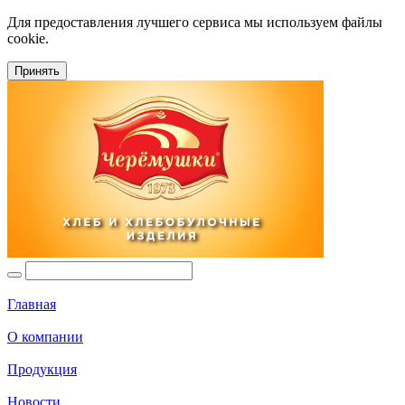
Для предоставления лучшего сервиса мы используем файлы
cookie.
Принять
Главная
О компании
Продукция
Новости