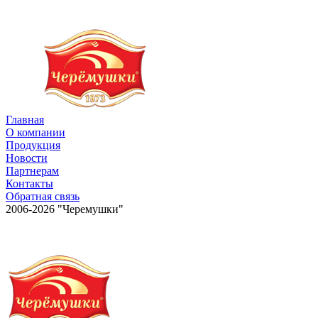
Главная
О компании
Продукция
Новости
Партнерам
Контакты
Обратная связь
2006-2026 "Черемушки"