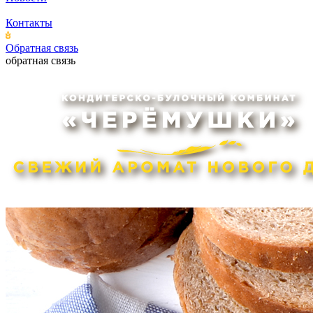
Контакты
Обратная связь
обратная связь