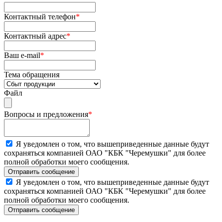
Контактный телефон
*
Контактный адрес
*
Ваш e-mail
*
Тема обращения
Файл
Вопросы и предложения
*
Я уведомлен о том, что вышеприведенные данные будут
сохраняться компанией ОАО "КБК "Черемушки" для более
полной обработки моего сообщения.
Я уведомлен о том, что вышеприведенные данные будут
сохраняться компанией ОАО "КБК "Черемушки" для более
полной обработки моего сообщения.