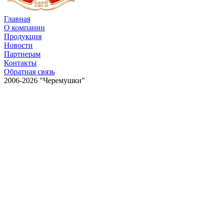
Главная
О компании
Продукция
Новости
Партнерам
Контакты
Обратная связь
2006-2026 "Черемушки"