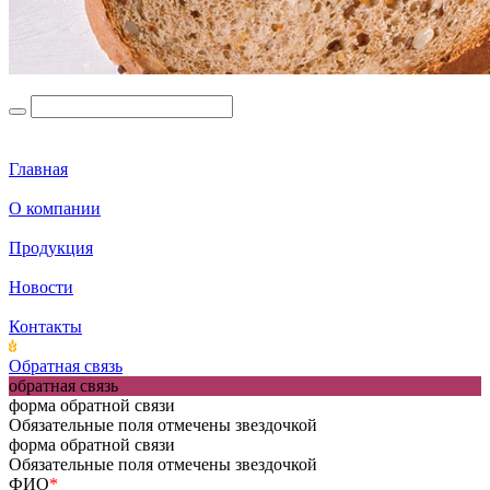
Главная
О компании
Продукция
Новости
Контакты
Обратная связь
обратная связь
форма обратной связи
Обязательные поля отмечены звездочкой
форма обратной связи
Обязательные поля отмечены звездочкой
ФИО
*