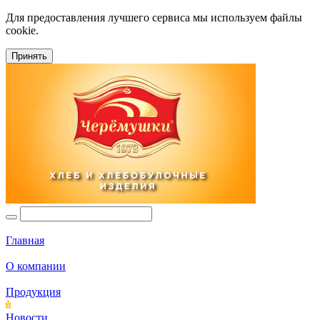
Для предоставления лучшего сервиса мы используем файлы
cookie.
Принять
Главная
О компании
Продукция
Новости