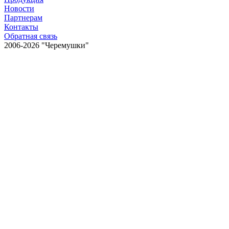
Новости
Партнерам
Контакты
Обратная связь
2006-2026 "Черемушки"