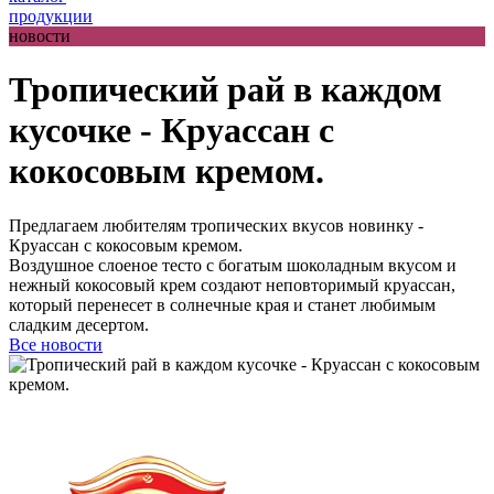
продукции
новости
Тропический рай в каждом
кусочке - Круассан с
кокосовым кремом.
Предлагаем любителям тропических вкусов новинку -
Круассан с кокосовым кремом.
Воздушное слоеное тесто с богатым шоколадным вкусом и
нежный кокосовый крем создают неповторимый круассан,
который перенесет в солнечные края и станет любимым
сладким десертом.
Все новости