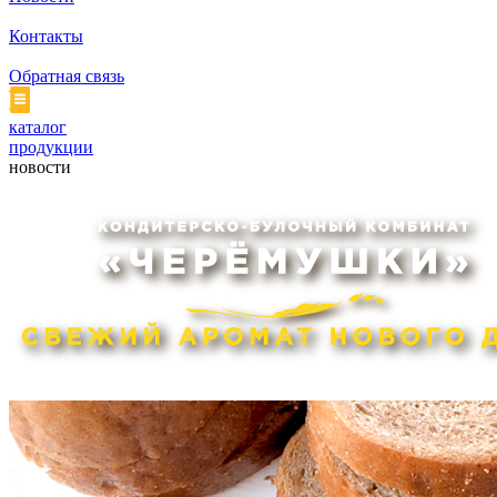
Контакты
Обратная связь
каталог
продукции
новости