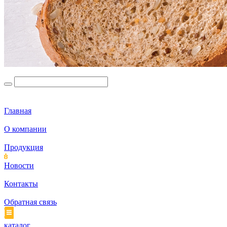
Главная
О компании
Продукция
Новости
Контакты
Обратная связь
каталог