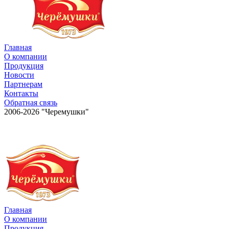
Главная
О компании
Продукция
Новости
Партнерам
Контакты
Обратная связь
2006-2026 "Черемушки"
Главная
О компании
Продукция